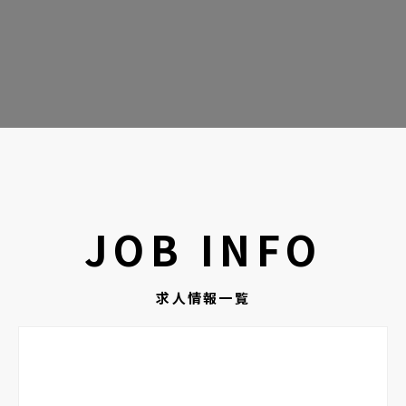
JOB INFO
求人情報一覧